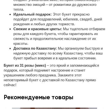
множество эмоций – от романтики до дружеского
тепла.
Идеальный подарок:
Этот букет прекрасно
подойдет для поздравлений, юбилеев, свадеб, дней
рождения и любых других торжеств.
Свежие и красивые цветы:
Мы тщательно отбираем
розы для каждого букета, чтобы гарантировать их
свежесть и продолжительное наслаждение от их
красоты.
Доставка по Казахстану:
Мы организуем быструю и
надежную доставку по всему Казахстану, чтобы ваш
букет прибыл вовремя и в идеальном состоянии.
Букет из 31 розы (микс)
– это яркий и запоминающийся
подарок, который поднимет настроение и станет
украшением любого праздника. Закажите этот
неповторимый букет с доставкой по Казахстану прямо
сейчас!
Рекомендуемые товары