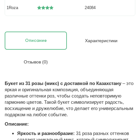
1Roza
24084
Характеристики
Описание
Отзывов (0)
Букет из 31 розы (микс) с доставкой по Казахстану
– это
яркая и оригинальная композиция, объединяющая
различные оттенки роз, чтобы создать неповторимую
гармонию цветов. Такой букет символизирует радость,
восхищение и дружелюбие, что делает его универсальным
подарком на любое событие.
Описание:
Яркость и разнообразие:
31 роза разных оттенков
создают уникальный микс, который символизирует