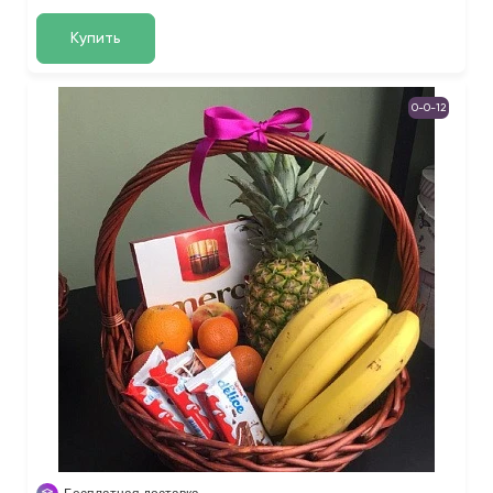
Купить
0-0-12